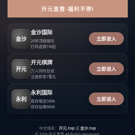
开元直营-福利不停!
金沙国际
金沙
立即进入
20年顶级娱乐
打码返佣1%起
开元棋牌
开元
立即进入
万人同时在线
注册即享7重礼
永利国际
永利
立即进入
首存壕送5888
续存加赠8888
中文域名：
开元.top
或
金沙.top
© 2026 开元直营 All Rights Reserved.